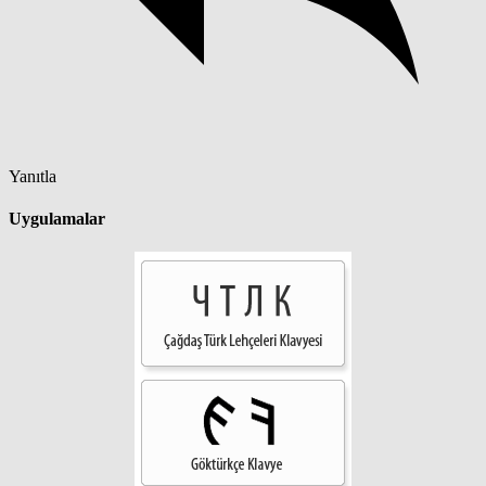
Yanıtla
Uygulamalar