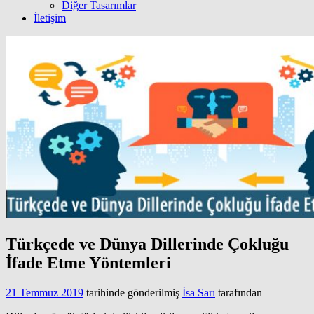
Diğer Tasarımlar
İletişim
Türkçede ve Dünya Dillerinde Çokluğu
İfade Etme Yöntemleri
21 Temmuz 2019
tarihinde gönderilmiş
İsa Sarı
tarafından