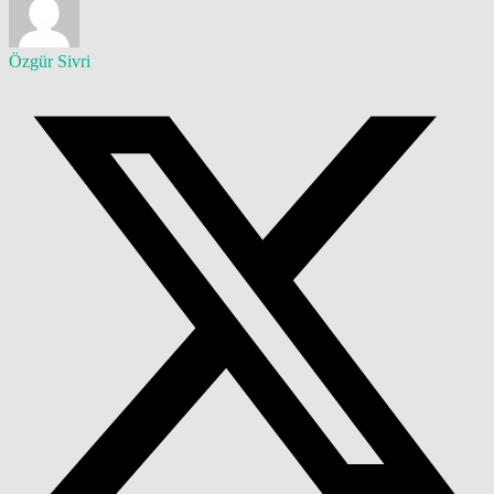
Özgür Sivri