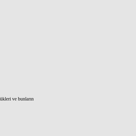
lükleri ve bunların