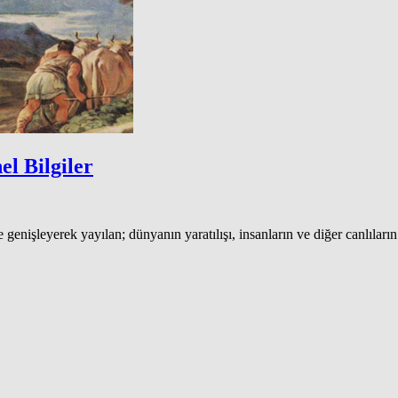
l Bilgiler
genişleyerek yayılan; dünyanın yaratılışı, insanların ve diğer canlıların