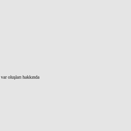
 var oluşları hakkında