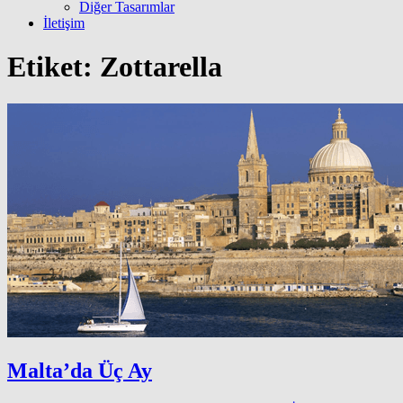
Diğer Tasarımlar
İletişim
Etiket:
Zottarella
Malta’da Üç Ay