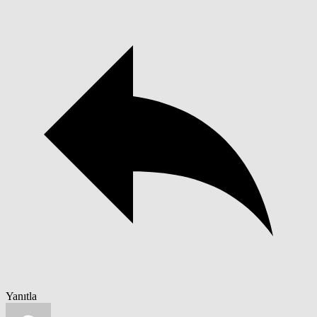
Yanıtla