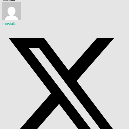
mustafa