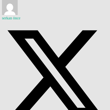
serkan önce