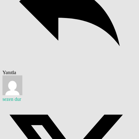
Yanıtla
sezen dur