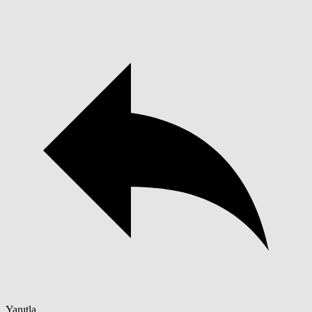
Yanıtla