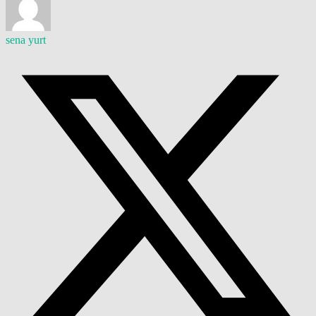
sena yurt