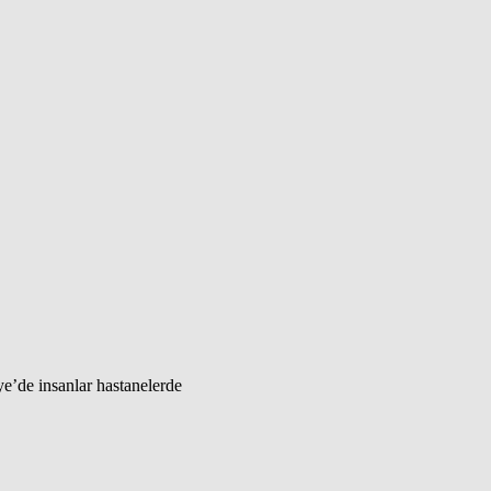
e’de insanlar hastanelerde