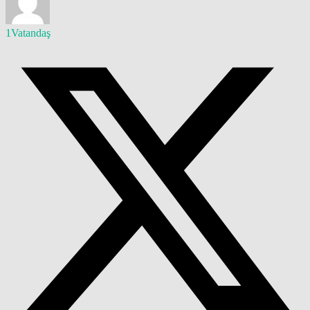
1Vatandaş