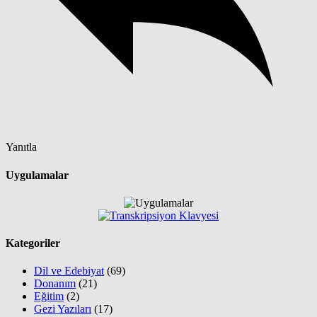
Yanıtla
Uygulamalar
Kategoriler
Dil ve Edebiyat
(69)
Donanım
(21)
Eğitim
(2)
Gezi Yazıları
(17)