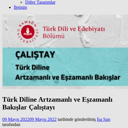
Diğer Tasarımlar
İletişim
Türk Diline Artzamanlı ve Eşzamanlı
Bakışlar Çalıştayı
09 Mayıs 2022
09 Mayıs 2022
tarihinde gönderilmiş
İsa Sarı
tarafından