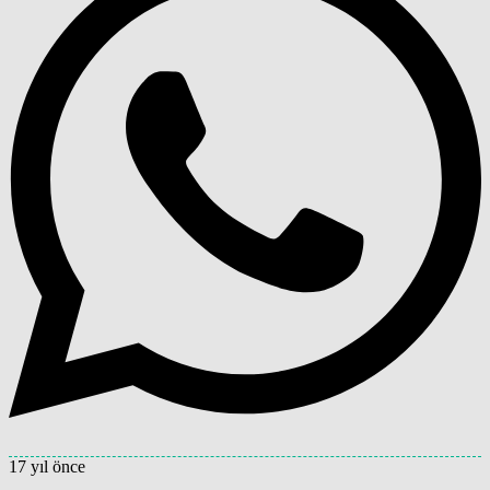
17 yıl önce