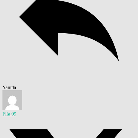
Yanıtla
Fifa 09