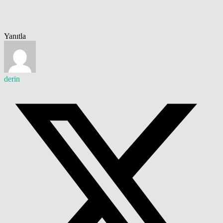
Yanıtla
derin