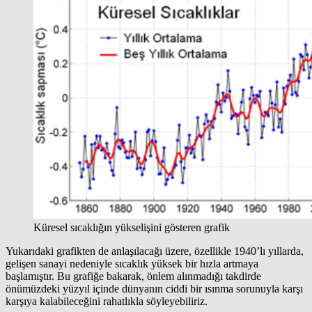
Küresel sıcaklığın yükselişini gösteren grafik
Yukarıdaki grafikten de anlaşılacağı üzere, özellikle 1940’lı yıllarda,
gelişen sanayi nedeniyle sıcaklık yüksek bir hızla artmaya
başlamıştır. Bu grafiğe bakarak, önlem alınmadığı takdirde
önümüzdeki yüzyıl içinde dünyanın ciddi bir ısınma sorunuyla karşı
karşıya kalabileceğini rahatlıkla söyleyebiliriz.