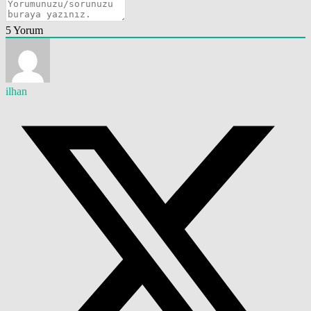
5
Yorum
ilhan