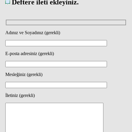
Deftere ileti ekleyiniz.
Adınız ve Soyadınız (gerekli)
E-posta adresiniz (gerekli)
Mesleğiniz (gerekli)
İletiniz (gerekli)