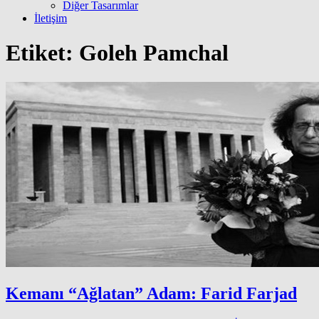
Diğer Tasarımlar
İletişim
Etiket:
Goleh Pamchal
Kemanı “Ağlatan” Adam: Farid Farjad