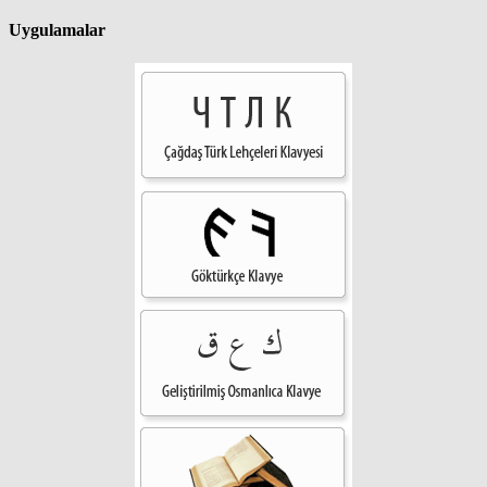
Uygulamalar