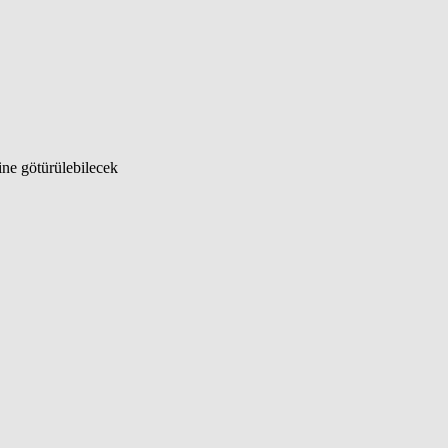
ine götürülebilecek