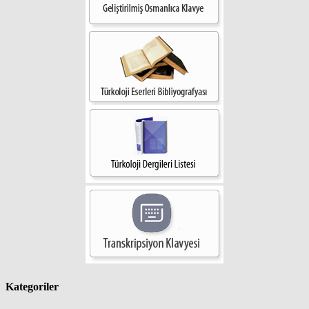
Kategoriler