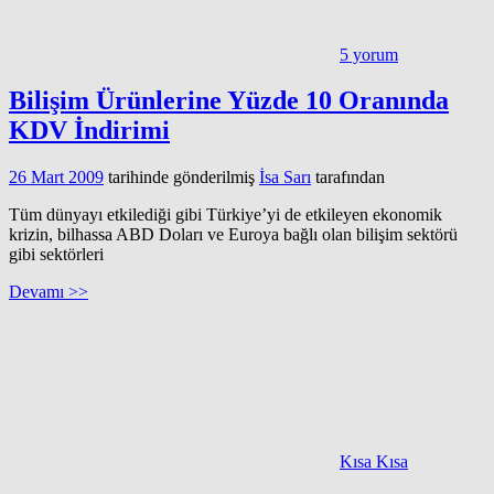
5 yorum
Bilişim Ürünlerine Yüzde 10 Oranında
KDV İndirimi
26 Mart 2009
tarihinde gönderilmiş
İsa Sarı
tarafından
Tüm dünyayı etkilediği gibi Türkiye’yi de etkileyen ekonomik
krizin, bilhassa ABD Doları ve Euroya bağlı olan bilişim sektörü
gibi sektörleri
Devamı >>
Kısa Kısa