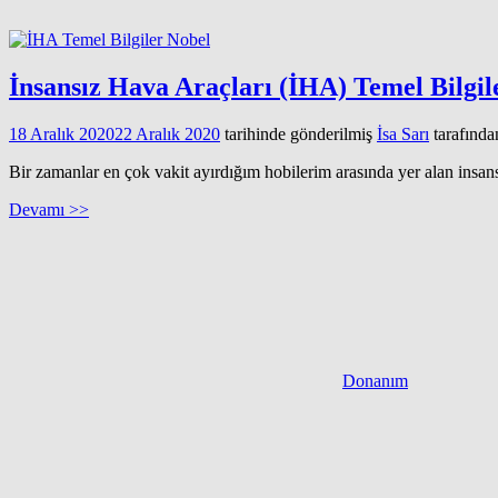
İnsansız Hava Araçları (İHA) Temel Bilgil
18 Aralık 2020
22 Aralık 2020
tarihinde gönderilmiş
İsa Sarı
tarafında
Bir zamanlar en çok vakit ayırdığım hobilerim arasında yer alan insans
Devamı >>
Donanım