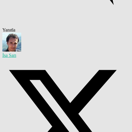
Yanıtla
İsa Sarı